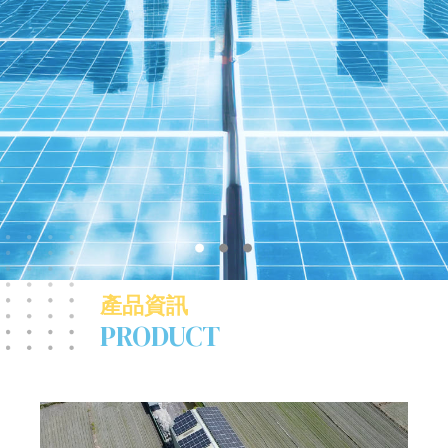
產品資訊
PRODUCT