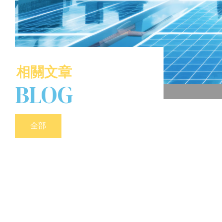
相關文章
BLOG
全部