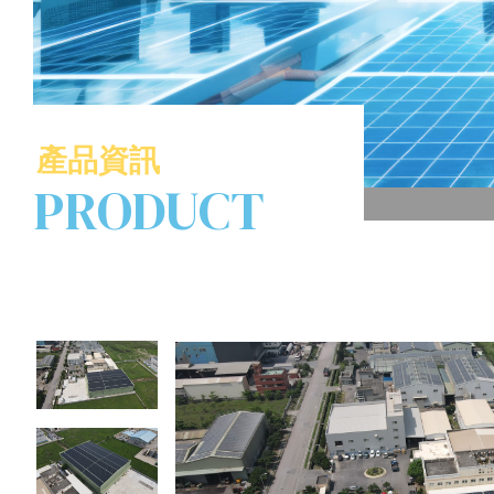
產品資訊
PRODUCT