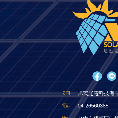
旭宏光電科技有
公司
04-26560385
電話