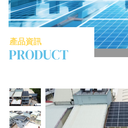
產品資訊
PRODUCT