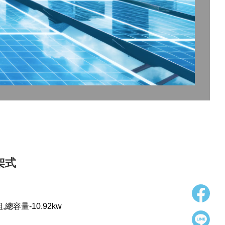
架式
總容量-10.92kw