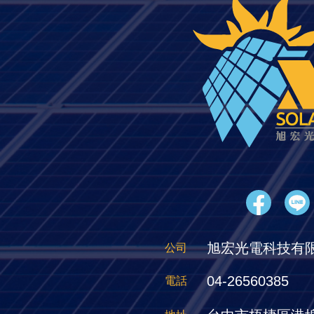
旭宏光電科技有
公司
04-26560385
電話